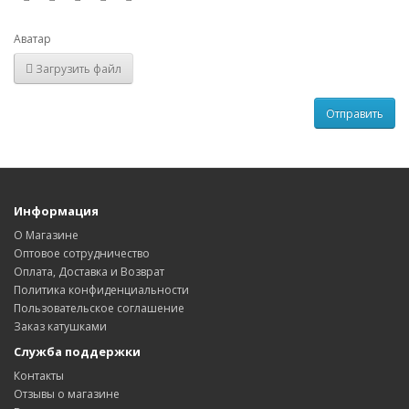
Аватар
Загрузить файл
Отправить
Информация
О Магазине
Оптовое сотрудничество
Оплата, Доставка и Возврат
Политика конфиденциальности
Пользовательское соглашение
Заказ катушками
Служба поддержки
Контакты
Отзывы о магазине