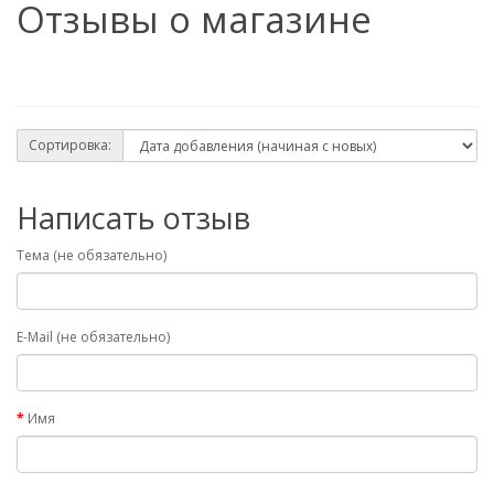
Отзывы о магазине
Сортировка:
Написать отзыв
Тема (не обязательно)
E-Mail (не обязательно)
Имя