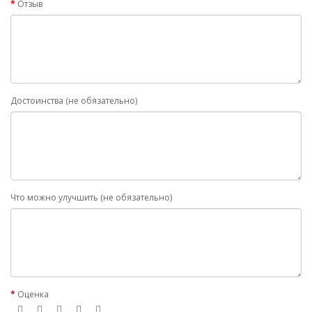
Отзыв
Достоинства (не обязательно)
Что можно улучшить (не обязательно)
Оценка