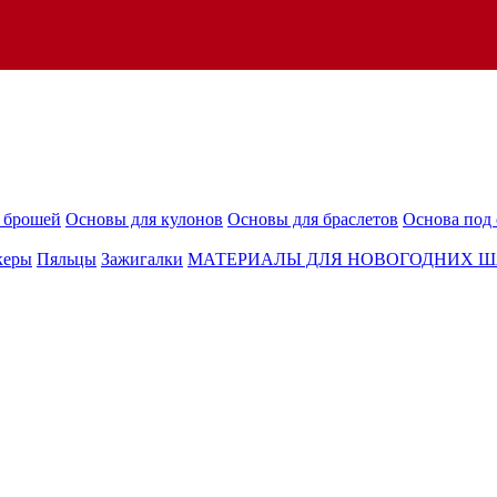
 брошей
Основы для кулонов
Основы для браслетов
Основа под 
керы
Пяльцы
Зажигалки
МАТЕРИАЛЫ ДЛЯ НОВОГОДНИХ 