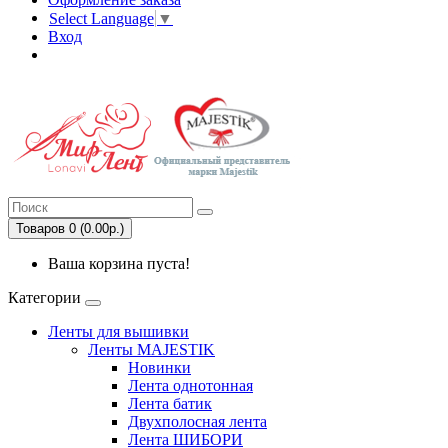
Select Language
▼
Вход
Регистрация
Товаров 0 (0.00р.)
Ваша корзина пуста!
Категории
Ленты для вышивки
Ленты MAJESTIK
Новинки
Лента однотонная
Лента батик
Двухполосная лента
Лента ШИБОРИ