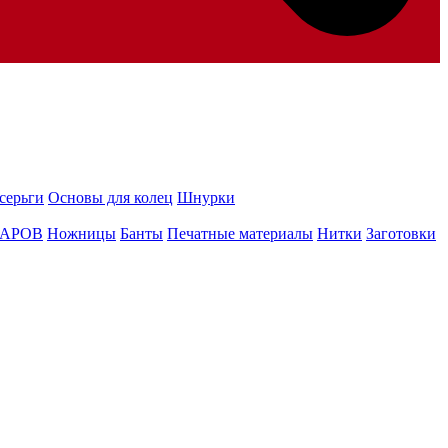
серьги
Основы для колец
Шнурки
ШАРОВ
Ножницы
Банты
Печатные материалы
Нитки
Заготовки